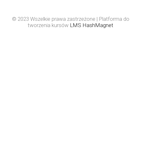
© 2023 Wszelkie prawa zastrzeżone | Platforma do
tworzenia kursów
LMS HashMagnet