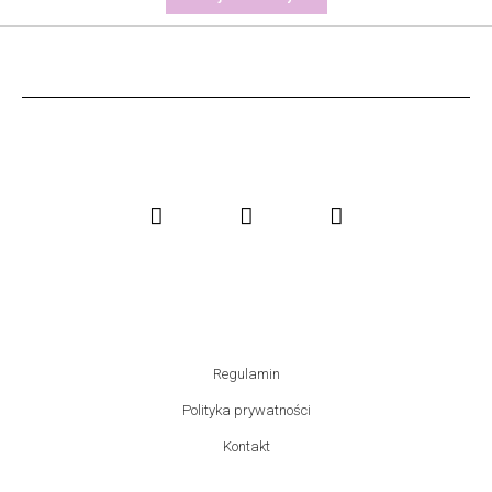
Regulamin
Polityka prywatności
Kontakt