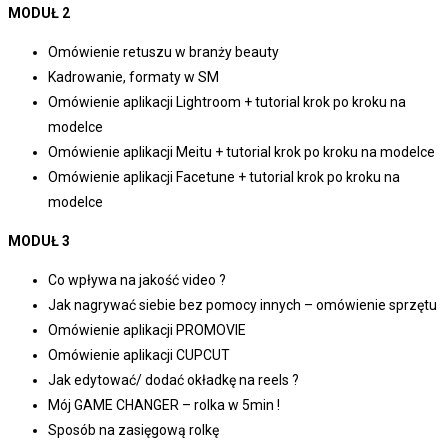
MODUŁ 2
Omówienie retuszu w branży beauty
Kadrowanie, formaty w SM
Omówienie aplikacji Lightroom + tutorial krok po kroku na
modelce
Omówienie aplikacji Meitu + tutorial krok po kroku na modelce
Omówienie aplikacji Facetune + tutorial krok po kroku na
modelce
MODUŁ 3
Co wpływa na jakość video ?
Jak nagrywać siebie bez pomocy innych – omówienie sprzętu
Omówienie aplikacji PROMOVIE
Omówienie aplikacji CUPCUT
Jak edytować/ dodać okładkę na reels ?
Mój GAME CHANGER – rolka w 5min !
Sposób na zasięgową rolkę