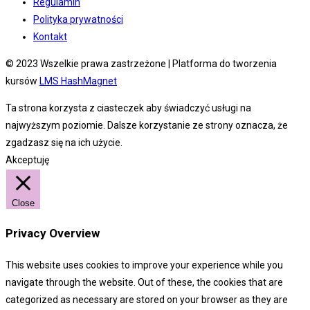
Regulamin
Polityka prywatności
Kontakt
© 2023 Wszelkie prawa zastrzeżone | Platforma do tworzenia
kursów
LMS HashMagnet
Ta strona korzysta z ciasteczek aby świadczyć usługi na
najwyższym poziomie. Dalsze korzystanie ze strony oznacza, że
zgadzasz się na ich użycie.
Akceptuję
Close
Privacy Overview
This website uses cookies to improve your experience while you
navigate through the website. Out of these, the cookies that are
categorized as necessary are stored on your browser as they are