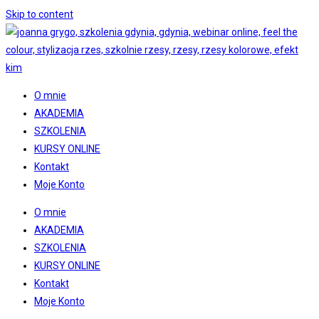
Skip to content
O mnie
AKADEMIA
SZKOLENIA
KURSY ONLINE
Kontakt
Moje Konto
O mnie
AKADEMIA
SZKOLENIA
KURSY ONLINE
Kontakt
Moje Konto